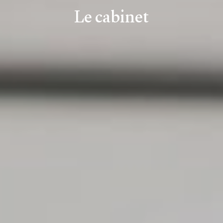
Le cabinet