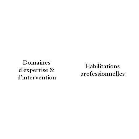
Domaines
Habilitations
d’expertise &
professionnelles
d’intervention