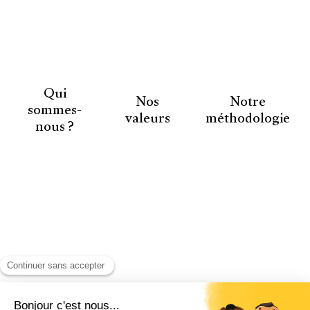
Qui
Nos
Notre
sommes-
valeurs
méthodologie
nous ?